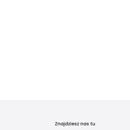
Znajdziesz nas tu