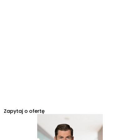
Zapytaj o ofertę