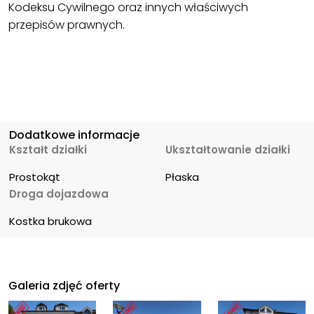
Kodeksu Cywilnego oraz innych właściwych
przepisów prawnych.
Dodatkowe informacje
Kształt działki
Ukształtowanie działki
Prostokąt
Płaska
Droga dojazdowa
Kostka brukowa
Galeria zdjęć oferty