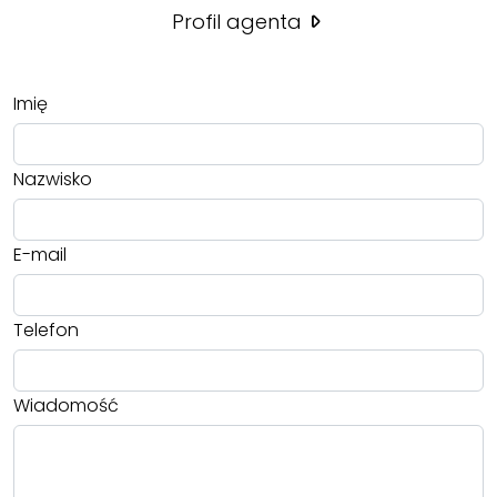
Profil agenta
Imię
Nazwisko
E-mail
Telefon
Wiadomość