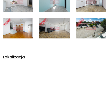
Lokalizacja