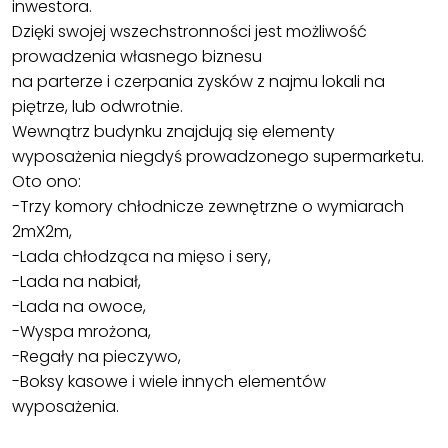
inwestora.
Dzięki swojej wszechstronności jest możliwość
prowadzenia własnego biznesu
na parterze i czerpania zysków z najmu lokali na
piętrze, lub odwrotnie.
Wewnątrz budynku znajdują się elementy
wyposażenia niegdyś prowadzonego supermarketu.
Oto ono:
-Trzy komory chłodnicze zewnętrzne o wymiarach
2mX2m,
-Lada chłodząca na mięso i sery,
-Lada na nabiał,
-Lada na owoce,
-Wyspa mrożona,
-Regały na pieczywo,
-Boksy kasowe i wiele innych elementów
wyposażenia.