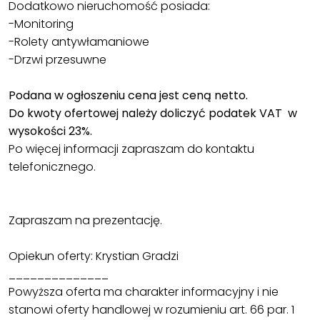
Dodatkowo nieruchomość posiada:
-Monitoring
-Rolety antywłamaniowe
-Drzwi przesuwne
Podana w ogłoszeniu cena jest ceną netto.
Do kwoty ofertowej należy doliczyć podatek VAT w
wysokości 23%.
Po więcej informacji zapraszam do kontaktu
telefonicznego.
Zapraszam na prezentację.
Opiekun oferty: Krystian Gradzi
______________
Powyższa oferta ma charakter informacyjny i nie
stanowi oferty handlowej w rozumieniu art. 66 par. 1