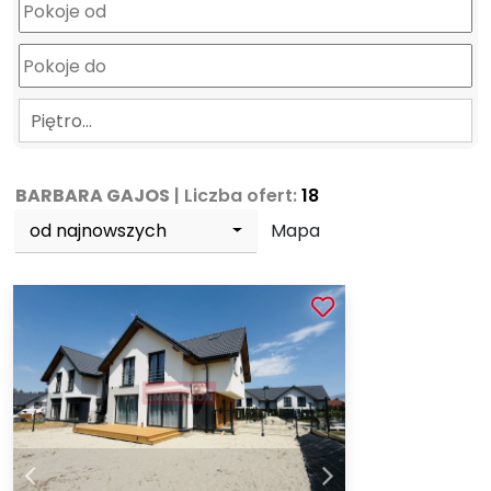
Piętro…
BARBARA GAJOS
| Liczba ofert:
18
od najnowszych
Mapa