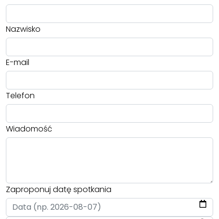
Nazwisko
E-mail
Telefon
Wiadomość
Zaproponuj datę spotkania