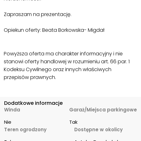
Zapraszam na prezentację.
Opiekun oferty: Beata Borkowska- Migdał
Powyższa oferta ma charakter informacyjny i nie
stanowi oferty handlowej w rozumieniu art. 66 par. 1
Kodeksu Cywilnego oraz innych właściwych
przepisów prawnych.
Dodatkowe informacje
Winda
Garaż/Miejsca parkingowe
Nie
Tak
Teren ogrodzony
Dostępne w okolicy