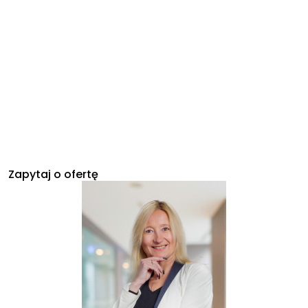
Zapytaj o ofertę