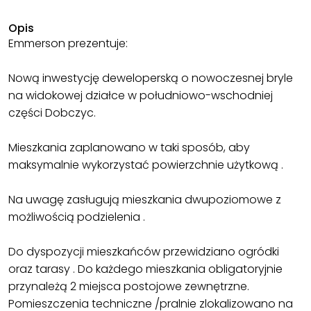
Opis
Emmerson prezentuje:
Nową inwestycję deweloperską o nowoczesnej bryle
na widokowej działce w południowo-wschodniej
części Dobczyc.
Mieszkania zaplanowano w taki sposób, aby
maksymalnie wykorzystać powierzchnie użytkową .
Na uwagę zasługują mieszkania dwupoziomowe z
możliwością podzielenia .
Do dyspozycji mieszkańców przewidziano ogródki
oraz tarasy . Do każdego mieszkania obligatoryjnie
przynależą 2 miejsca postojowe zewnętrzne.
Pomieszczenia techniczne /pralnie zlokalizowano na