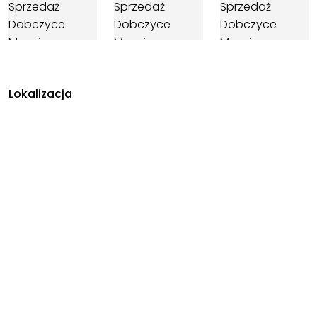
Lokalizacja