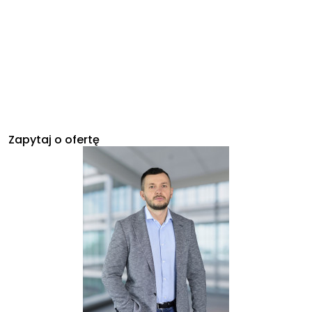
Zapytaj o ofertę