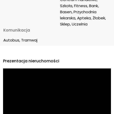
Szkoła, Fitness, Bank, 
Basen, Przychodnia 
lekarska, Apteka, Żłobek, 
Sklep, Uczelnia
Komunikacja
Autobus, Tramwaj
Prezentacja nieruchomości