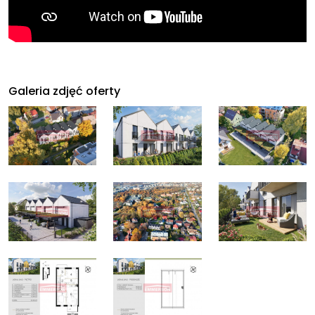
Galeria zdjęć oferty