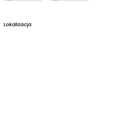
Lokalizacja