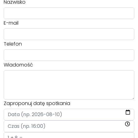
Nazwisko
E-mail
Telefon
Wiadomość
Zaproponuj datę spotkania