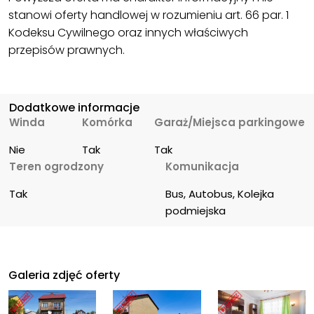
stanowi oferty handlowej w rozumieniu art. 66 par. 1
Kodeksu Cywilnego oraz innych właściwych
przepisów prawnych.
Dodatkowe informacje
Winda
Komórka
Garaż/Miejsca parkingowe
Nie
Tak
Tak
Teren ogrodzony
Komunikacja
Tak
Bus, Autobus, Kolejka 
podmiejska
Galeria zdjęć oferty