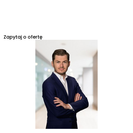
Zapytaj o ofertę