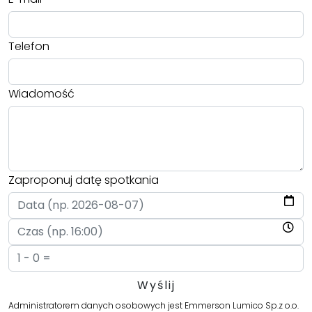
Telefon
Wiadomość
Zaproponuj datę spotkania
Administratorem danych osobowych jest Emmerson Lumico Sp.z o.o.