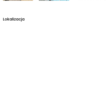
Lokalizacja