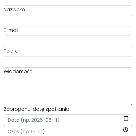
Nazwisko
E-mail
Telefon
Wiadomość
Zaproponuj datę spotkania