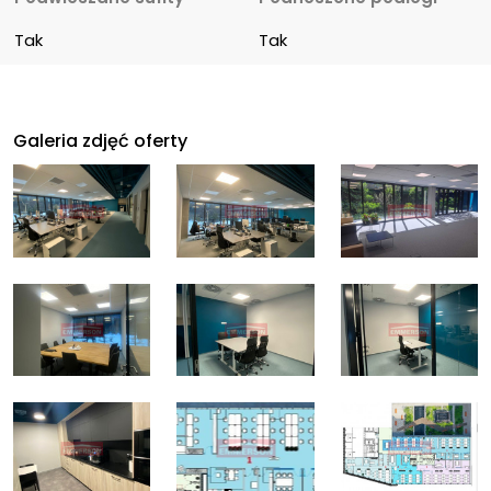
Tak
Tak
Galeria zdjęć oferty