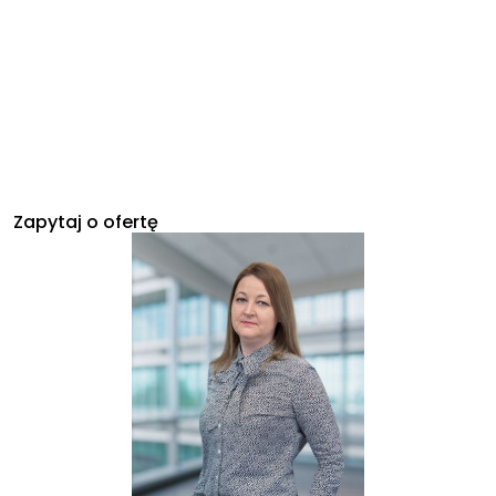
Zapytaj o ofertę