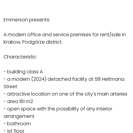
Emmerson presents:
A modern office and service premises for rent/sale in
Krakow, Podgórze district.
Characteristic:
- building class A
- a modern (2024) detached facility at 58 Heltmana
Street
- attractive location on one of the city's main arteries
- area 161 m2
- open space with the possibility of any interior
arrangement
- bathroom
- 1st floor