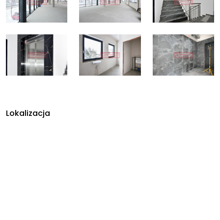
Lokalizacja