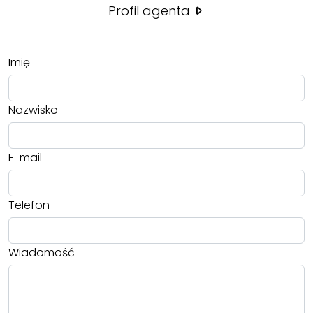
Profil agenta
Imię
Nazwisko
E-mail
Telefon
Wiadomość