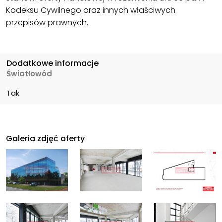
Kodeksu Cywilnego oraz innych właściwych
przepisów prawnych.
Dodatkowe informacje
Światłowód
Tak
Galeria zdjęć oferty