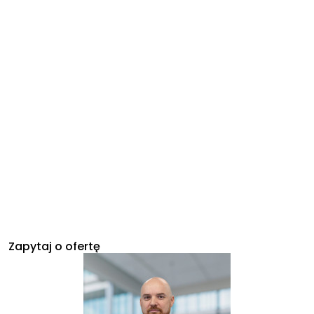
Zapytaj o ofertę