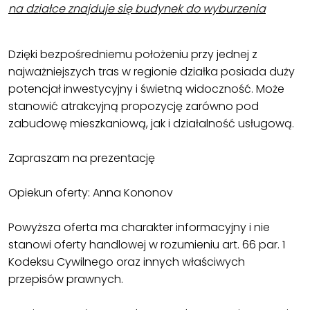
na działce znajduje się budynek do wyburzenia
Dzięki bezpośredniemu położeniu przy jednej z
najważniejszych tras w regionie działka posiada duży
potencjał inwestycyjny i świetną widoczność. Może
stanowić atrakcyjną propozycję zarówno pod
zabudowę mieszkaniową, jak i działalność usługową.
Zapraszam na prezentację
Opiekun oferty: Anna Kononov
Powyższa oferta ma charakter informacyjny i nie
stanowi oferty handlowej w rozumieniu art. 66 par. 1
Kodeksu Cywilnego oraz innych właściwych
przepisów prawnych.