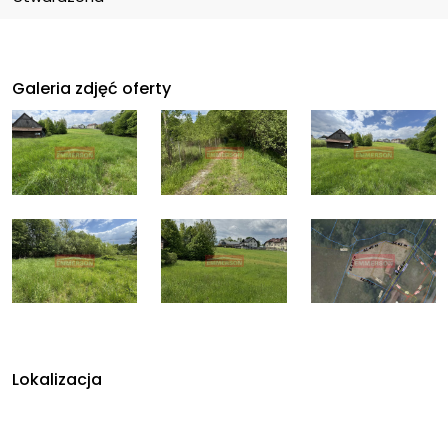
Galeria zdjęć oferty
Lokalizacja