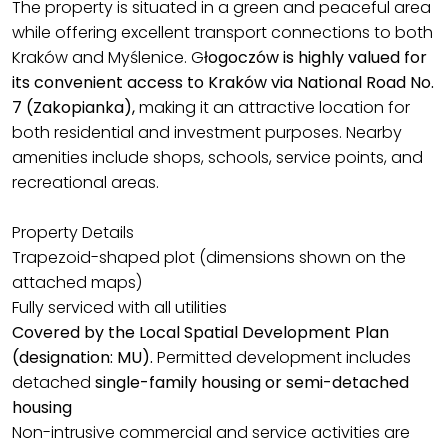
The property is situated in a green and peaceful area
while offering excellent transport connections to both
Kraków and Myślenice. G
łogoczów is highly valued for
its convenient access to Kraków via National Road No.
7 (Zakopianka),
making it an attractive location for
both residential and investment purposes. Nearby
amenities include shops, schools, service points, and
recreational areas.
Property Details
Trapezoid-shaped plot (dimensions shown on the
attached maps)
Fully serviced with all utilities
Covered by the Local Spatial Development Plan
(designation: MU).
Permitted development includes
detached
single-family housing or semi-detached
housing
Non-intrusive commercial and service activities are