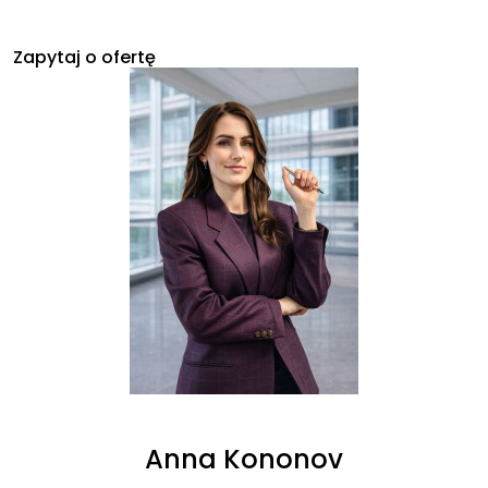
Zapytaj o ofertę
Anna Kononov