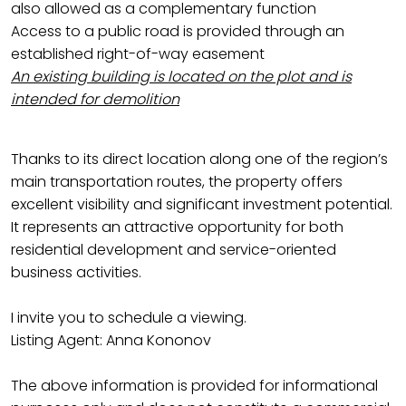
also allowed as a complementary function
Access to a public road is provided through an
established right-of-way easement
An existing building is located on the plot and is
intended for demolition
Thanks to its direct location along one of the region’s
main transportation routes, the property offers
excellent visibility and significant investment potential.
It represents an attractive opportunity for both
residential development and service-oriented
business activities.
I invite you to schedule a viewing.
Listing Agent: Anna Kononov
The above information is provided for informational