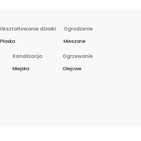
Ukształtowanie działki
Ogrodzenie
Płaska
Mieszane
Kanalizacja
Ogrzewanie
Miejska
Olejowe