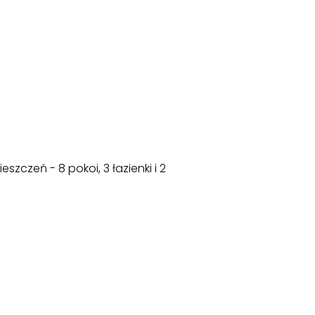
czeń - 8 pokoi, 3 łazienki i 2