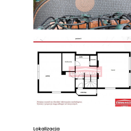
Lokalizacja