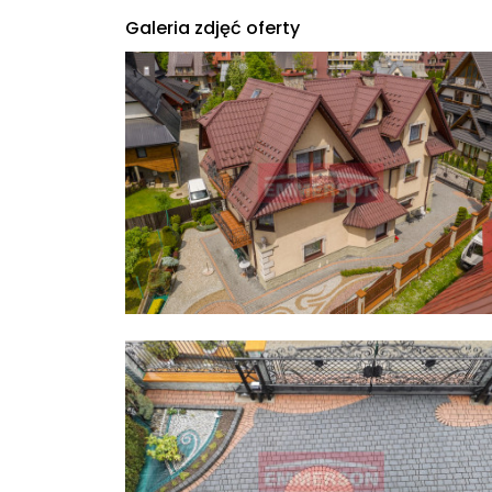
Galeria zdjęć oferty