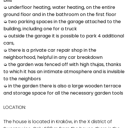
bills
➭ underfloor heating, water heating, on the entire
ground floor and in the bathroom on the first floor
➭ two parking spaces in the garage attached to the
building, including one for a truck
➭ outside the garage it is possible to park 4 additional
cars,
➭ there is a private car repair shop in the
neighborhood, helpful in any car breakdown
➭ the garden was fenced off with high thujas, thanks
to which it has an intimate atmosphere and is invisible
to the neighbors
➭ in the garden there is also a large wooden terrace
and storage space for all the necessary garden tools
LOCATION:
The house is located in Kraków, in the X district of