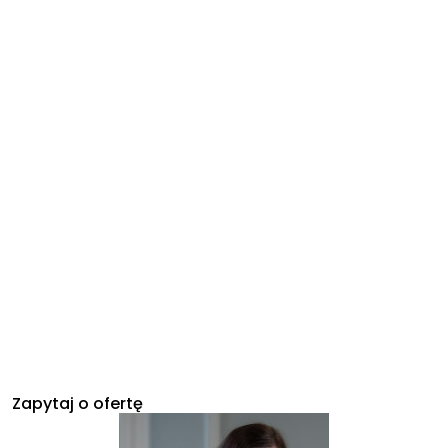
Zapytaj o ofertę