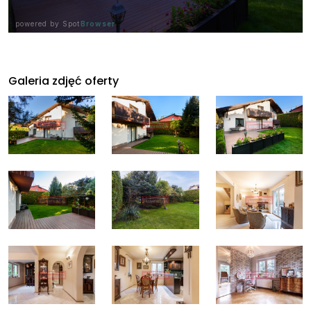
Galeria zdjęć oferty