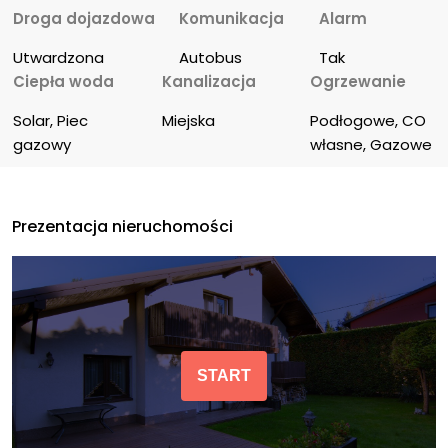
Droga dojazdowa
Komunikacja
Alarm
Utwardzona
Autobus
Tak
Ciepła woda
Kanalizacja
Ogrzewanie
Solar, Piec 
Miejska
Podłogowe, CO 
gazowy
własne, Gazowe
Prezentacja nieruchomości