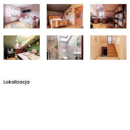
Lokalizacja