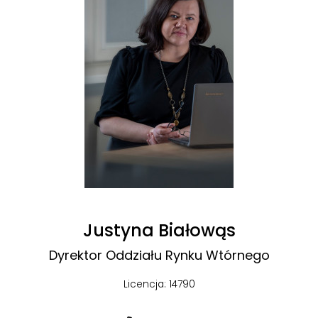
Justyna Białowąs
Dyrektor Oddziału Rynku Wtórnego
Licencja: 14790