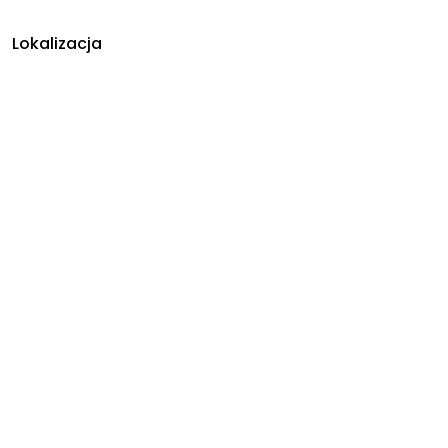
Lokalizacja