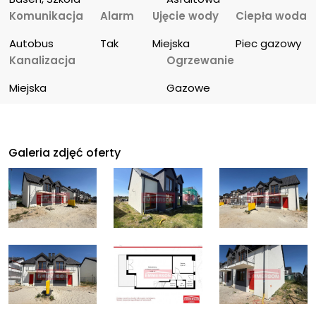
Komunikacja
Alarm
Ujęcie wody
Ciepła woda
Autobus
Tak
Miejska
Piec gazowy
Kanalizacja
Ogrzewanie
Miejska
Gazowe
Galeria zdjęć oferty