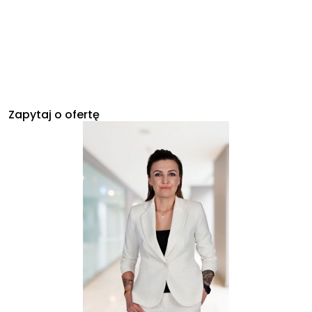
Zapytaj o ofertę