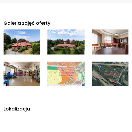
Galeria zdjęć oferty
Lokalizacja