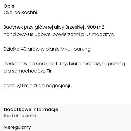
Opis
Okolice Bochni.
Budynek przy głównej ulicy Brzeskiej , 900 m2
handlowo usługowej powierzchni plus magazyn.
Działka 40 arów w planie MNU , parking.
Doskonały na siedzibę firmy, biura, magazyn , parking
dla samochodów, Tir.
cena 2,9 mln zł do negocjacji .
Dodatkowe informacje
Kształt działki
Nieregularny