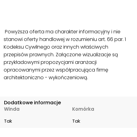
Powyższa oferta ma charakter informacyjny i nie
stanowi oferty handlowej w rozumieniu art. 66 par. 1
Kodeksu Cywilnego oraz innych właściwych
przepisów prawnych. Załączone wizualizacje są
przykładowymi propozycjami aranżacji
opracowanymi przez współpracująca firmę
architektoniczno - wykończeniową.
Dodatkowe informacje
Winda
Komórka
Tak
Tak