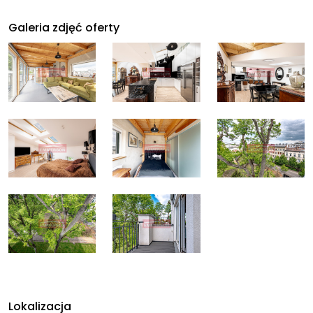
Galeria zdjęć oferty
Lokalizacja