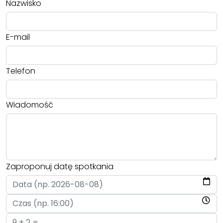
Nazwisko
E-mail
Telefon
Wiadomość
Zaproponuj datę spotkania