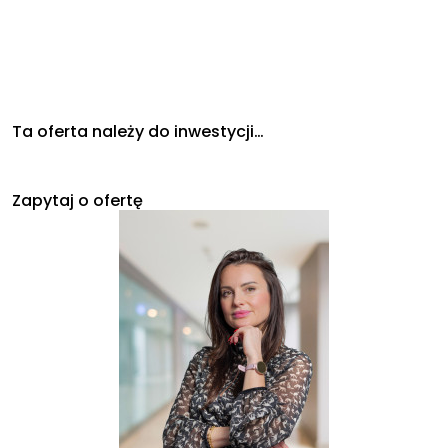
Ta oferta należy do inwestycji…
Zapytaj o ofertę