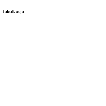
Lokalizacja