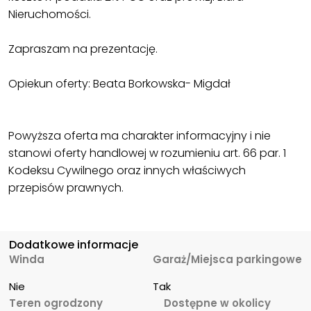
Nieruchomości.
Zapraszam na prezentację.
Opiekun oferty: Beata Borkowska- Migdał
Powyższa oferta ma charakter informacyjny i nie
stanowi oferty handlowej w rozumieniu art. 66 par. 1
Kodeksu Cywilnego oraz innych właściwych
przepisów prawnych.
Dodatkowe informacje
Winda
Garaż/Miejsca parkingowe
Nie
Tak
Teren ogrodzony
Dostępne w okolicy