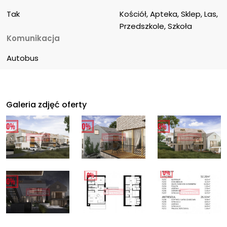
Tak
Kościół, Apteka, Sklep, Las, 
Przedszkole, Szkoła
Komunikacja
Autobus
Galeria zdjęć oferty