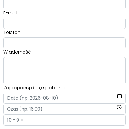
E-mail
Telefon
Wiadomość
Zaproponuj datę spotkania