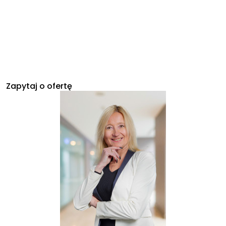
Zapytaj o ofertę