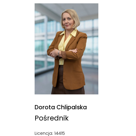
Dorota Chlipalska
Pośrednik
Licencja: 14415