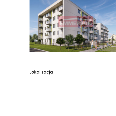
Lokalizacja