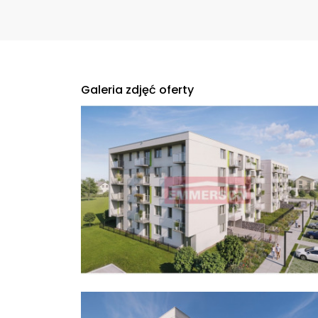
Galeria zdjęć oferty