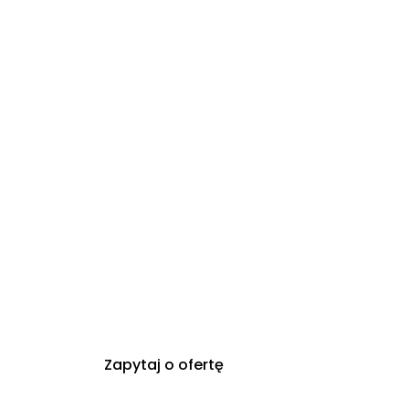
Zapytaj o ofertę