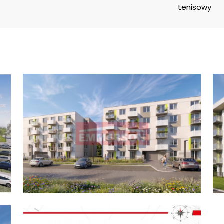
tenisowy