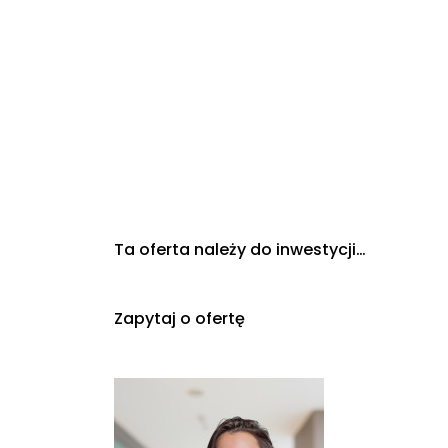
Ta oferta należy do inwestycji…
Zapytaj o ofertę