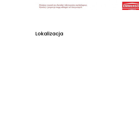
Lokalizacja