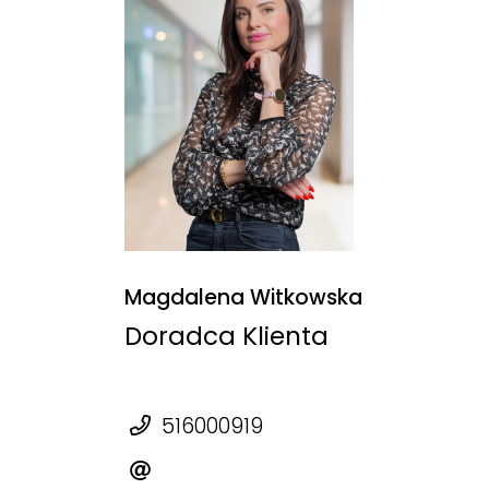
Magdalena Witkowska
Doradca Klienta
516000919