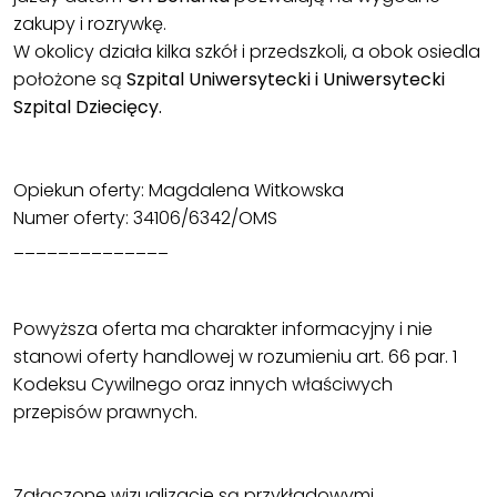
zakupy i rozrywkę.
W okolicy działa kilka szkół i przedszkoli, a obok osiedla
położone są
Szpital Uniwersytecki i Uniwersytecki
Szpital Dziecięcy.
Opiekun oferty: Magdalena Witkowska
Numer oferty: 34106/6342/OMS
______________
Powyższa oferta ma charakter informacyjny i nie
stanowi oferty handlowej w rozumieniu art. 66 par. 1
Kodeksu Cywilnego oraz innych właściwych
przepisów prawnych.
Załączone wizualizacje są przykładowymi