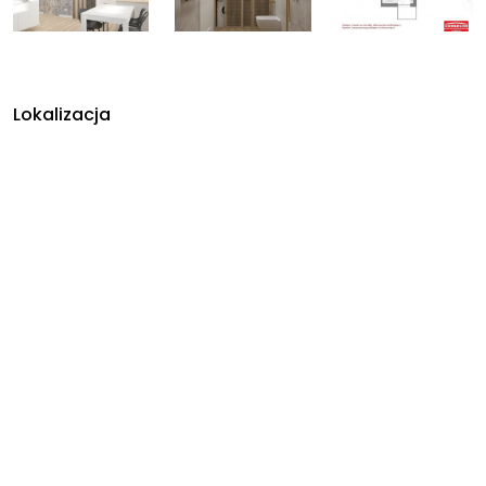
Lokalizacja