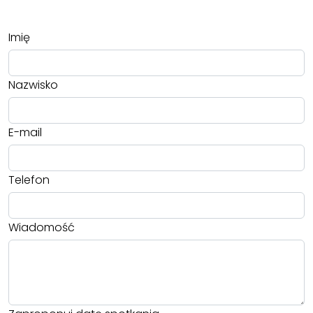
Imię
Nazwisko
E-mail
Telefon
Wiadomość