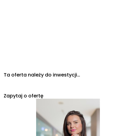
Ta oferta należy do inwestycji…
Zapytaj o ofertę