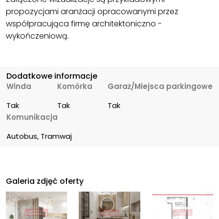
propozycjami aranżacji opracowanymi przez
współpracująca firmę architektoniczno -
wykończeniową.
Dodatkowe informacje
Winda
Komórka
Garaż/Miejsca parkingowe
Tak
Tak
Tak
Komunikacja
Autobus, Tramwaj
Galeria zdjęć oferty