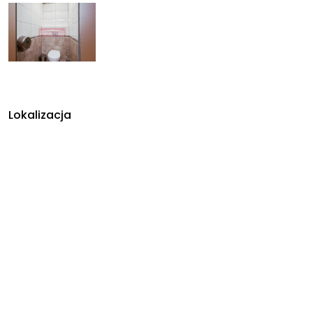
Lokalizacja