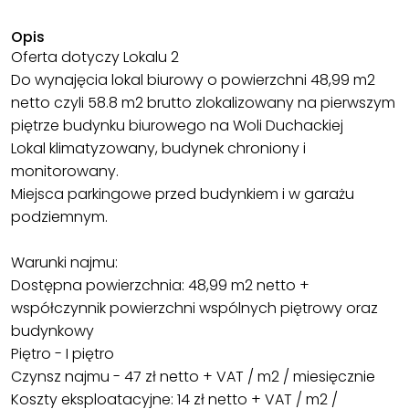
Opis
Oferta dotyczy Lokalu 2
Do wynajęcia lokal biurowy o powierzchni 48,99 m2
netto czyli 58.8 m2 brutto zlokalizowany na pierwszym
piętrze budynku biurowego na Woli Duchackiej
Lokal klimatyzowany, budynek chroniony i
monitorowany.
Miejsca parkingowe przed budynkiem i w garażu
podziemnym.
Warunki najmu:
Dostępna powierzchnia: 48,99 m2 netto +
współczynnik powierzchni wspólnych piętrowy oraz
budynkowy
Piętro - I piętro
Czynsz najmu - 47 zł netto + VAT / m2 / miesięcznie
Koszty eksploatacyjne: 14 zł netto + VAT / m2 /