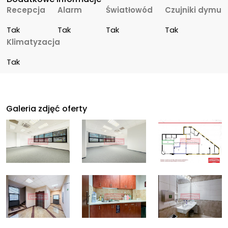
Recepcja
Alarm
Światłowód
Czujniki dymu
Tak
Tak
Tak
Tak
Klimatyzacja
Tak
Galeria zdjęć oferty