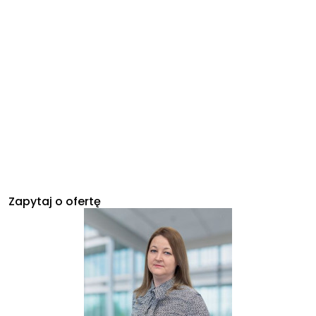
Zapytaj o ofertę