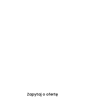
Zapytaj o ofertę