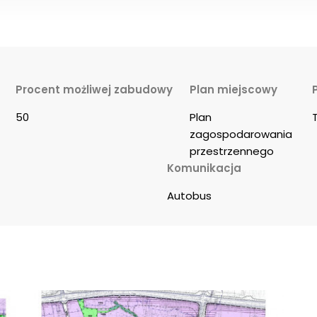
Procent możliwej zabudowy
Plan miejscowy
50
Plan 
zagospodarowania 
przestrzennego
Komunikacja
Autobus