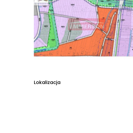
Lokalizacja