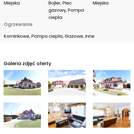
Miejska
Bojler, Piec 
Miejska
gazowy, Pompa 
ciepła
Ogrzewanie
Kominkowe, Pompa ciepła, Gazowe, Inne
Galeria zdjęć oferty