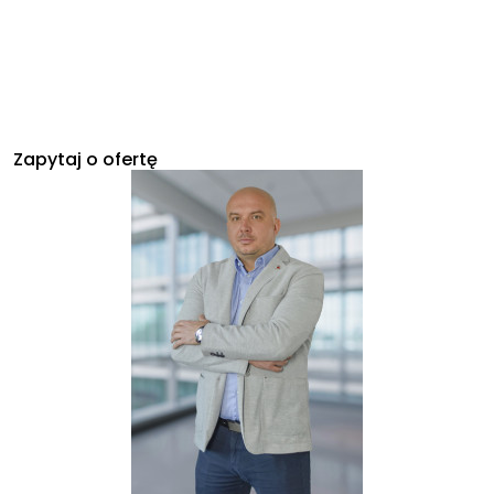
Zapytaj o ofertę