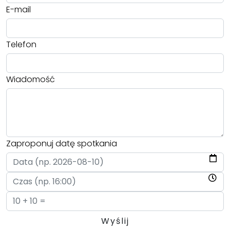
E-mail
Telefon
Wiadomość
Zaproponuj datę spotkania