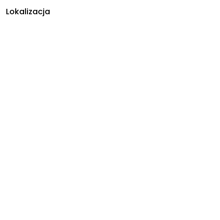
Lokalizacja