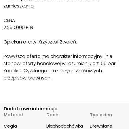
zamieszkania.
CENA
2.250.000 PLN
Opiekun oferty: Krzysztof Zwoleń.
Powyższa oferta ma charakter informacyjny i nie
stanowi oferty handlowej w rozumieniu art. 66 par. 1
Kodeksu Cywilnego oraz innych właściwych
przepisów prawnych.
Dodatkowe informacje
Materiał
Dach
Typ okien
Cegła
Blachodachówka
Drewniane 