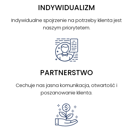
INDYWIDUALIZM
Indywidualne spojrzenie na potrzeby klienta jest
naszym priorytetem.
PARTNERSTWO
Cechuje nas jasna komunikacja, otwartość i
poszanowanie klienta.