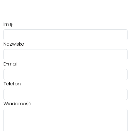
Imię
Nazwisko
E-mail
Telefon
Wiadomość