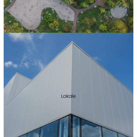
Lokale