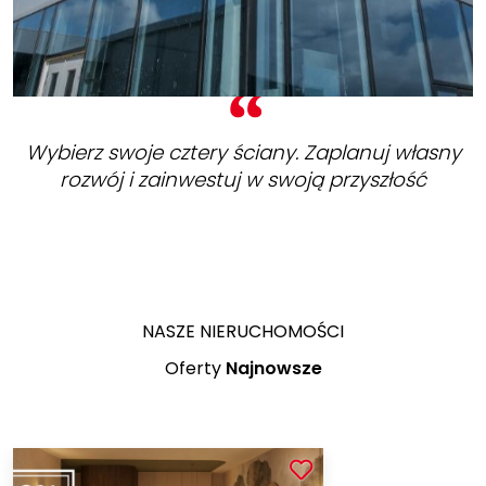
Wybierz swoje cztery ściany. Zaplanuj własny
rozwój i zainwestuj w swoją przyszłość
NASZE NIERUCHOMOŚCI
Oferty
Najnowsze