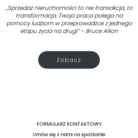
„Sprzedaż nieruchomości to nie transakcja, to
transformacja. Twoja praca polega na
pomocy ludziom w przeprowadzce z jednego
etapu życia na drugi” – Bruce Ailion
Zobacz
FORMULARZ KONTAKTOWY
Umów się z nami na spotkanie