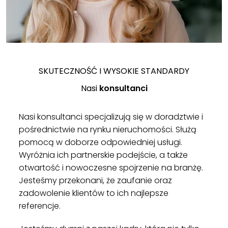
SKUTECZNOŚĆ I WYSOKIE STANDARDY
Nasi
konsultanci
Nasi konsultanci specjalizują się w doradztwie i
pośrednictwie na rynku nieruchomości. Służą
pomocą w doborze odpowiedniej usługi.
Wyróżnia ich partnerskie podejście, a także
otwartość i nowoczesne spojrzenie na branżę.
Jesteśmy przekonani, że zaufanie oraz
zadowolenie klientów to ich najlepsze
referencje.