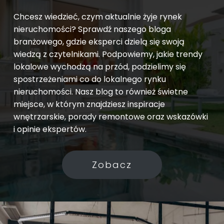
Chcesz wiedzieć, czym aktualnie żyje rynek
nieruchomości? Sprawdź naszego bloga
branżowego, gdzie eksperci dzielą się swoją
wiedzą z czytelnikami. Podpowiemy, jakie trendy
lokalowe wychodzą na przód, podzielimy się
spostrzeżeniami co do lokalnego rynku
nieruchomości. Nasz blog to również świetne
miejsce, w którym znajdziesz inspiracje
wnętrzarskie, porady remontowe oraz wskazówki
i opinie ekspertów.
Zobacz