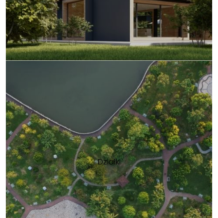
Działki