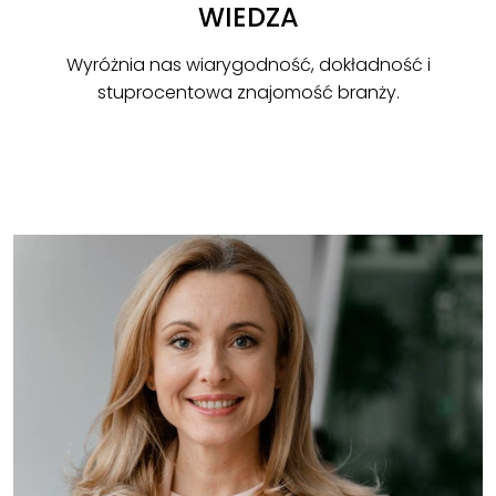
WIEDZA
Wyróżnia nas wiarygodność, dokładność i
stuprocentowa znajomość branży.