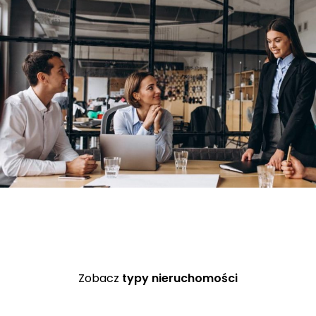
Zobacz
typy nieruchomości