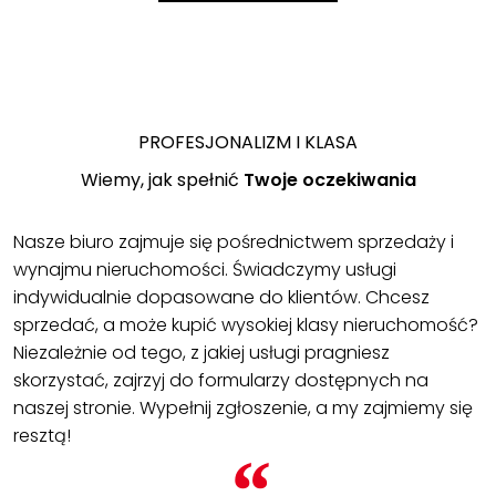
PROFESJONALIZM I KLASA
Wiemy, jak spełnić
Twoje oczekiwania
Nasze biuro zajmuje się pośrednictwem sprzedaży i
wynajmu nieruchomości. Świadczymy usługi
indywidualnie dopasowane do klientów. Chcesz
sprzedać, a może kupić wysokiej klasy nieruchomość?
Niezależnie od tego, z jakiej usługi pragniesz
skorzystać, zajrzyj do formularzy dostępnych na
naszej stronie. Wypełnij zgłoszenie, a my zajmiemy się
resztą!