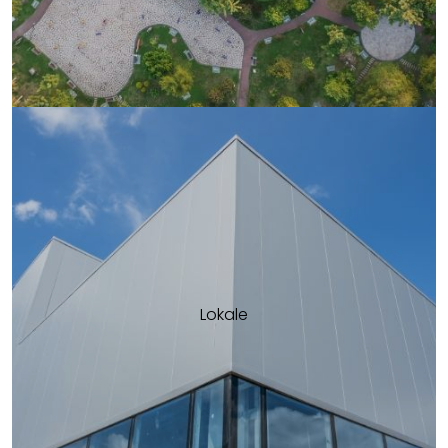
Lokale