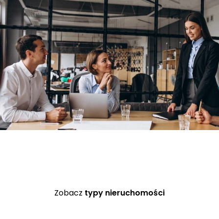
Zobacz
typy nieruchomości