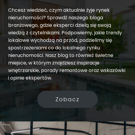
Chcesz wiedzieć, czym aktualnie żyje rynek
nieruchomości? Sprawdź naszego bloga
branżowego, gdzie eksperci dzielą się swoją
wiedzą z czytelnikami. Podpowiemy, jakie trendy
lokalowe wychodzą na przód, podzielimy się
spostrzeżeniami co do lokalnego rynku
nieruchomości. Nasz blog to również świetne
miejsce, w którym znajdziesz inspiracje
wnętrzarskie, porady remontowe oraz wskazówki
i opinie ekspertów.
Zobacz