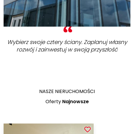
Wybierz swoje cztery ściany. Zaplanuj własny
rozwój i zainwestuj w swoją przyszłość
NASZE NIERUCHOMOŚCI
Oferty
Najnowsze