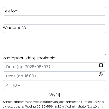
Telefon
Wiadomość
Zaproponuj datę spotkania
Administratorem danych osobowych jest Emmerson Lumico Sp.z o.o.
z siedzibą przy Wodna 2D, 30-556 Kraków (“Administrator”), z którym