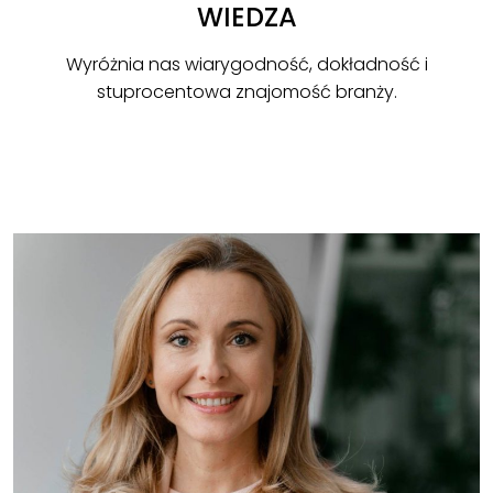
WIEDZA
Wyróżnia nas wiarygodność, dokładność i
stuprocentowa znajomość branży.