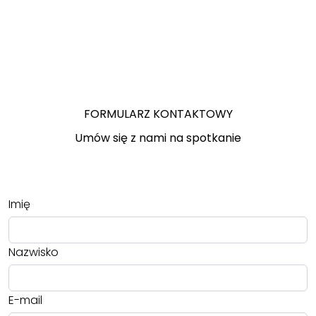
FORMULARZ KONTAKTOWY
Umów się z nami na spotkanie
Imię
Nazwisko
E-mail