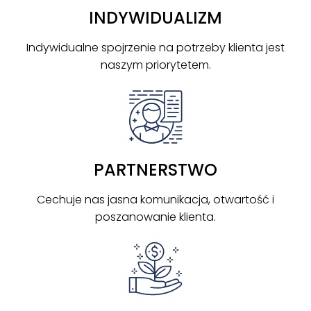
INDYWIDUALIZM
Indywidualne spojrzenie na potrzeby klienta jest
naszym priorytetem.
PARTNERSTWO
Cechuje nas jasna komunikacja, otwartość i
poszanowanie klienta.