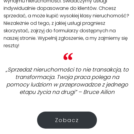
wynajmu nieruchomości. Świadczymy usługi
indywidualnie dopasowane do klientów. Chcesz
sprzedać, a może kupić wysokiej klasy nieruchomość?
Niezależnie od tego, z jakiej usługi pragniesz
skorzystać, zajrzyj do formularzy dostępnych na
naszej stronie. Wypełnij zgłoszenie, a my zajmiemy się
resztą!
„Sprzedaż nieruchomości to nie transakcja, to
transformacja. Twoja praca polega na
pomocy ludziom w przeprowadzce z jednego
etapu życia na drugi” – Bruce Ailion
Zobacz