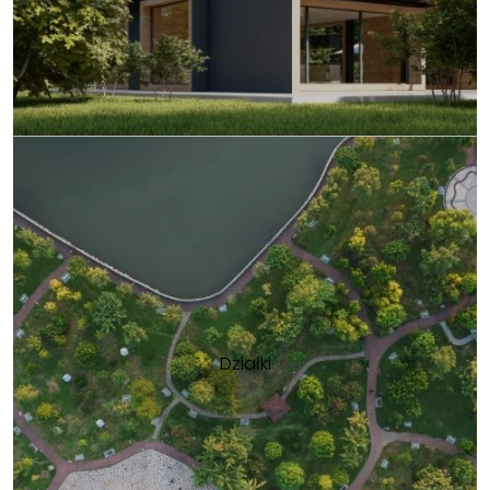
Działki