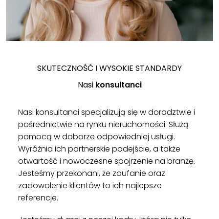
SKUTECZNOŚĆ I WYSOKIE STANDARDY
Nasi
konsultanci
Nasi konsultanci specjalizują się w doradztwie i
pośrednictwie na rynku nieruchomości. Służą
pomocą w doborze odpowiedniej usługi.
Wyróżnia ich partnerskie podejście, a także
otwartość i nowoczesne spojrzenie na branżę.
Jesteśmy przekonani, że zaufanie oraz
zadowolenie klientów to ich najlepsze
referencje.