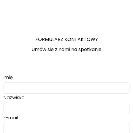
FORMULARZ KONTAKTOWY
Umów się z nami na spotkanie
Imię
Nazwisko
E-mail