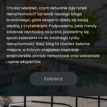
Chcesz wiedzieć, czym aktualnie żyje rynek
nieruchomości? Sprawdź naszego bloga
branżowego, gdzie eksperci dzielą się swoją
wiedzą z czytelnikami. Podpowiemy, jakie trendy
lokalowe wychodzą na przód, podzielimy się
spostrzeżeniami co do lokalnego rynku
nieruchomości. Nasz blog to również świetne
miejsce, w którym znajdziesz inspiracje
wnętrzarskie, porady remontowe oraz wskazówki
i opinie ekspertów.
Zobacz