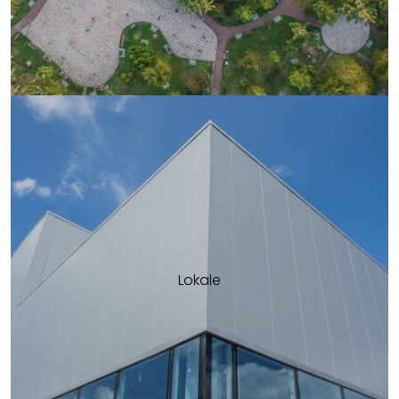
Lokale