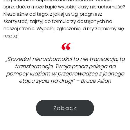
sprzedać, a może kupić wysokiej klasy nieruchomość?
Niezależnie od tego, z jakiej usługi pragniesz
skorzystać, zajrzyj do formularzy dostępnych na
naszej stronie. Wypełnij zgłoszenie, a my zajmiemy się
resztą!
„Sprzedaż nieruchomości to nie transakcja, to
transformacja. Twoja praca polega na
pomocy ludziom w przeprowadzce z jednego
etapu życia na drugi” – Bruce Ailion
Zobacz