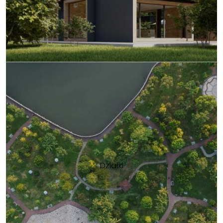
Działki