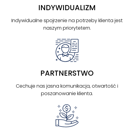
INDYWIDUALIZM
Indywidualne spojrzenie na potrzeby klienta jest
naszym priorytetem.
PARTNERSTWO
Cechuje nas jasna komunikacja, otwartość i
poszanowanie klienta.