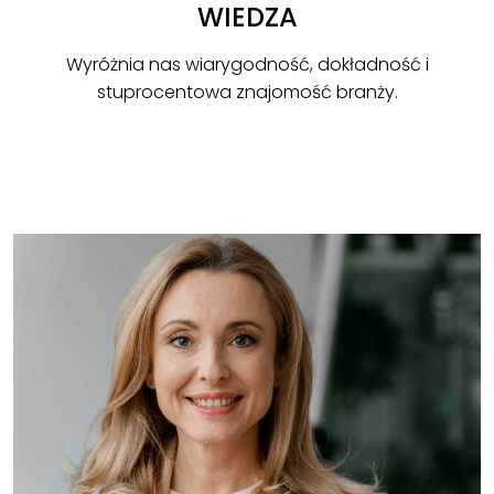
WIEDZA
Wyróżnia nas wiarygodność, dokładność i
stuprocentowa znajomość branży.