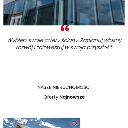
Wybierz swoje cztery ściany. Zaplanuj własny
rozwój i zainwestuj w swoją przyszłość
NASZE NIERUCHOMOŚCI
Oferty
Najnowsze