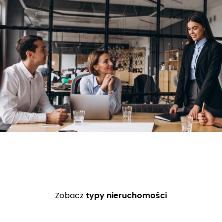
Zobacz
typy nieruchomości